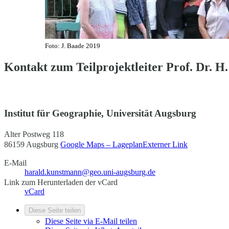
Foto: J. Baade 2019
Kontakt zum Teilprojektleiter Prof. Dr.
Institut für Geographie, Universität Augsburg
Alter Postweg 118
86159 Augsburg
Google Maps – Lageplan
Externer Link
E-Mail
harald.kunstmann@geo.uni-augsburg.de
Link zum Herunterladen der vCard
vCard
Diese Seite teilen
Diese Seite via E-Mail teilen