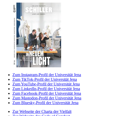
Zum Instagram-Profil der Universität Jena
Zum TikTok-Profil der Universität Jena
Zum YouTube-Profil der Universität Jena
Zum LinkedIn-Profil der Universität Jena
Zum Facebook-Profil der Universität Jena
Zum Mastodon-Profil der Universität Jena
Zum Bluesky-Profil der Universität Jena
Zur Webseite der Charta der Vielfalt