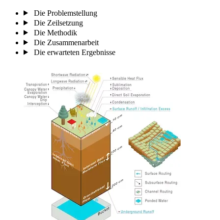
Die Problemstellung
Die Zeilsetzung
Die Methodik
Die Zusammenarbeit
Die erwarteten Ergebnisse